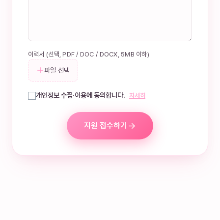
이력서 (선택, PDF / DOC / DOCX, 5MB 이하)
파일 선택
개인정보 수집·이용에 동의합니다.
자세히
지원 접수하기