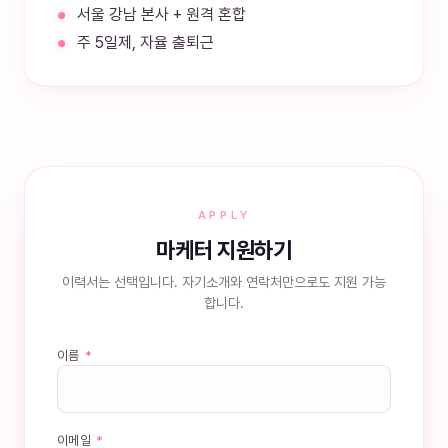
서울 강남 본사 + 원격 혼합
주 5일제, 자율 출퇴근
APPLY
마케터 지원하기
이력서는 선택입니다. 자기소개와 연락처만으로도 지원 가능
합니다.
이름
*
이메일
*