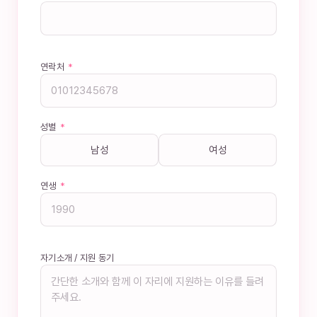
연락처
*
성별
*
남성
여성
연생
*
자기소개 / 지원 동기