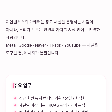
지인벤처스의 마케터는 광고 채널을 운영하는 사람이
아니라, 우리가 만드는 인연의 가치를 시장 언어로 번역하는
사람입니다.
Meta · Google · Naver · TikTok · YouTube — 채널은
도구일 뿐, 메시지가 본질입니다.
주요 업무
신규 회원 유치 캠페인 기획 / 운영 / 최적화
채널별 예산 배분 · ROAS 관리 · 기여 분석