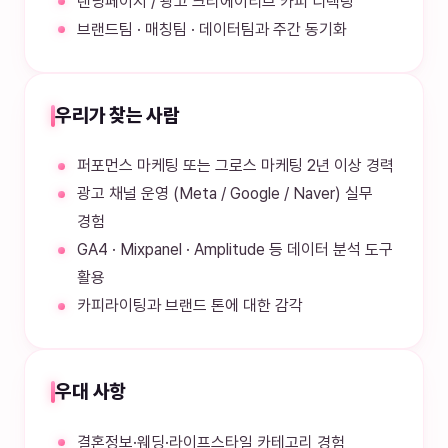
랜딩페이지 / 광고 크리에이티브 카피 디렉팅
브랜드팀 · 매칭팀 · 데이터팀과 주간 동기화
우리가 찾는 사람
퍼포먼스 마케팅 또는 그로스 마케팅 2년 이상 경력
광고 채널 운영 (Meta / Google / Naver) 실무
경험
GA4 · Mixpanel · Amplitude 등 데이터 분석 도구
활용
카피라이팅과 브랜드 톤에 대한 감각
우대 사항
결혼정보·웨딩·라이프스타일 카테고리 경험